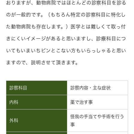
おりますが、動物病院ではほとんどの診察科目を診る
のが一般的です。（もちろん特定の診察科目に特化し
た動物病院も存在します。）医学とは難しくて取っ付
きにくいイメージがあると思いますし、診療科目につ
いてもいまいちピンとこない方もいらっしゃると思い
ますので、説明させて頂きます。
診察科目
診察内容・主な症状
内科
薬で治す事
怪我の手当てや手術を行う
外科
事