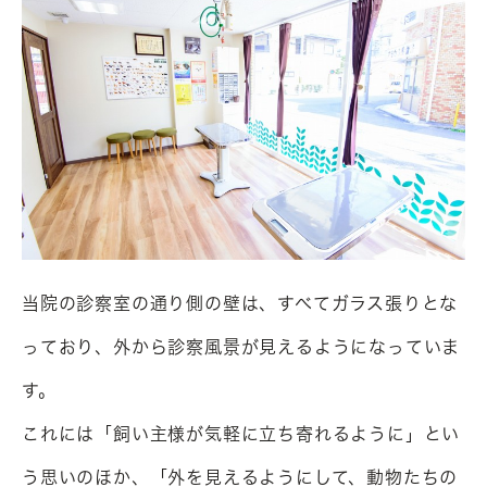
当院の診察室の通り側の壁は、すべてガラス張りとな
っており、外から診察風景が見えるようになっていま
す。

これには「飼い主様が気軽に立ち寄れるように」とい
う思いのほか、「外を見えるようにして、動物たちの