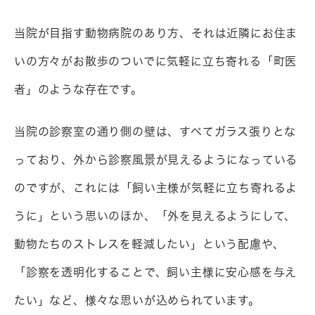
当院が目指す動物病院のあり方、それは近隣にお住ま
いの方々がお散歩のついでに気軽に立ち寄れる「町医
者」のような存在です。
当院の診察室の通り側の壁は、すべてガラス張りとな
っており、外から診察風景が見えるようになっている
のですが、これには「飼い主様が気軽に立ち寄れるよ
うに」という思いのほか、「外を見えるようにして、
動物たちのストレスを軽減したい」という配慮や、
「診察を透明化することで、飼い主様に安心感を与え
たい」など、様々な思いが込められています。