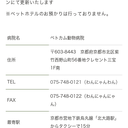
ンにて更新いたします
※ペットホテルのお預かりは行っておりません。
病院名
ベトカム動物病院
〒603-8443 京都府京都市北区紫
住所
竹西野山町56番地クレセント三宝
1F南
TEL
075-748-0121（わんにゃんわん）
075-748-0122（わんにゃんにゃ
FAX
ん）
京都市営地下鉄烏丸線「北大路駅」
最寄駅
からタクシーで15分