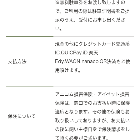
※無料駐車券をお渡し致しますの
で、ご利用の際は駐車証明書をご提
示のうえ、受付にお申し出くださ
い。
現金の他にクレジットカード交通系
IC.QUICPay.iD.楽天
支払方法
Edy.WAON.nanaco.QR決済もご使
用頂けます。
アニコム損害保険・アイペット損害
保険は、窓口でのお支払い時に保険
適応となります。その他の保険もお
保険について
取り扱いしておりますが、お支払い
の後に飼い主様自身で保険請求をし
て頂く必要がございます。