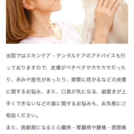
当院ではスキンケア・デンタルケアのアドバイスも行
っておりますので、皮膚がベタベタやカサカサだった
り、赤みや脱毛があったり、頻繁に痒がるなどの皮膚
に関するお悩み、また、口臭が気になる、歯磨きが上
手くできないなどの歯に関するお悩みも、お気軽にご
相談ください。

また、高齢期になると心臓病・腎臓病や腰痛・関節痛