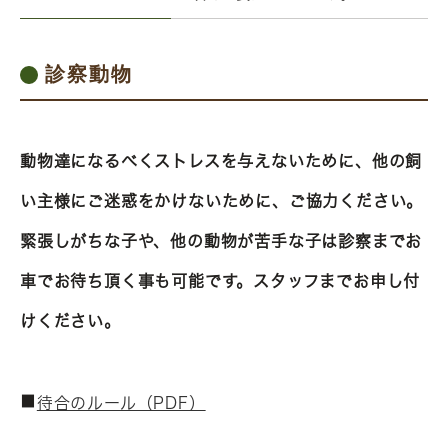
診察動物
動物達になるべくストレスを与えないために、他の飼
い主様にご迷惑をかけないために、ご協力ください。
緊張しがちな子や、他の動物が苦手な子は診察までお
車でお待ち頂く事も可能です。スタッフまでお申し付
けください。
■
待合のルール（PDF）