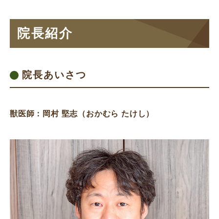
院長紹介
院長あいさつ
獣医師：岡村 堅志（おかむら たけし）