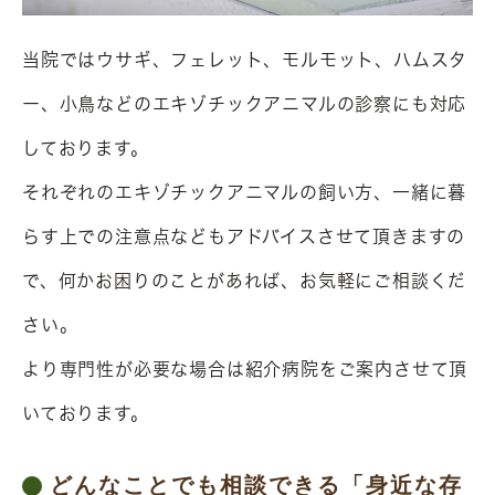
当院ではウサギ、フェレット、モルモット、ハムスタ
ー、小鳥などのエキゾチックアニマルの診察にも対応
しております。

それぞれのエキゾチックアニマルの飼い方、一緒に暮
らす上での注意点などもアドバイスさせて頂きますの
で、何かお困りのことがあれば、お気軽にご相談くだ
さい。

より専門性が必要な場合は紹介病院をご案内させて頂
いております。
どんなことでも相談できる「身近な存