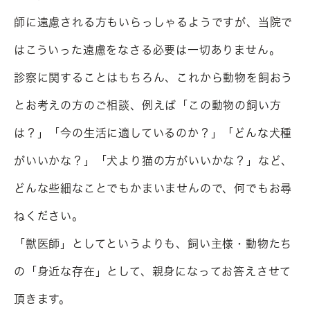
師に遠慮される方もいらっしゃるようですが、当院で
はこういった遠慮をなさる必要は一切ありません。

診察に関することはもちろん、これから動物を飼おう
とお考えの方のご相談、例えば「この動物の飼い方
は？」「今の生活に適しているのか？」「どんな犬種
がいいかな？」「犬より猫の方がいいかな？」など、
どんな些細なことでもかまいませんので、何でもお尋
ねください。

「獣医師」としてというよりも、飼い主様・動物たち
の「身近な存在」として、親身になってお答えさせて
頂きます。