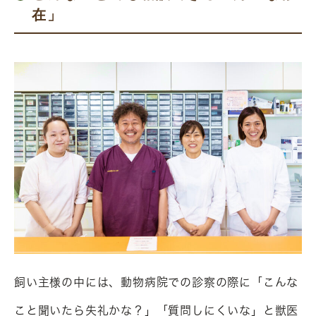
在」
飼い主様の中には、動物病院での診察の際に「こんな
こと聞いたら失礼かな？」「質問しにくいな」と獣医