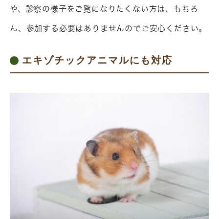
や、診察の様子をご覧になりたくない方は、もちろ
ん、参加する必要はありませんのでご安心ください。
エキゾチックアニマルにも対応