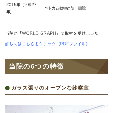
2015年（平成27
ベトカム動物病院 開院
年）
当院が「WORLD GRAPH」で取材を受けました。
詳しくはこちらをクリック（PDFファイル）
当院の6つの特徴
ガラス張りのオープンな診察室