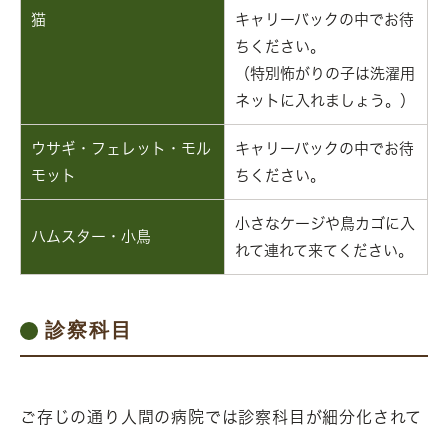
猫
キャリーバックの中でお待
ちください。
（特別怖がりの子は洗濯用
ネットに入れましょう。）
ウサギ・フェレット・モル
キャリーバックの中でお待
モット
ちください。
小さなケージや鳥カゴに入
ハムスター・小鳥
れて連れて来てください。
診察科目
ご存じの通り人間の病院では診察科目が細分化されて