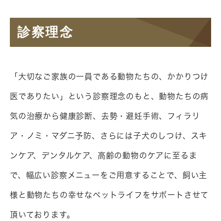
診察理念
「大切なご家族の一員である動物たちの、かかりつけ
医でありたい」という診察理念のもと、動物たちの病
気の治療から健康診断、去勢・避妊手術、フィラリ
ア・ノミ・マダニ予防、さらには子犬のしつけ、スキ
ンケア、デンタルケア、高齢の動物のケアに至るま
で、幅広い診察メニューをご用意することで、飼い主
様と動物たちの幸せなペットライフをサポートさせて
頂いております。