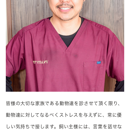
皆様の大切な家族である動物達を診させて頂く限り、
動物達に対してなるべくストレスを与えずに、常に優
しい気持ちで接します。飼い主様には、言葉を話せな