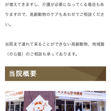
が増えてきますし、介護が必要になってくる場合もあ
りますので、高齢動物のケアもあわせてご相談くださ
い。

当院まで連れて来ることができない高齢動物、地域猫
当院概要