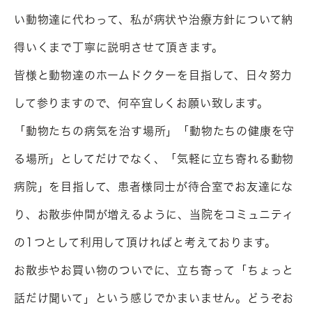
い動物達に代わって、私が病状や治療方針について納
得いくまで丁寧に説明させて頂きます。

皆様と動物達のホームドクターを目指して、日々努力
して参りますので、何卒宜しくお願い致します。

「動物たちの病気を治す場所」「動物たちの健康を守
る場所」としてだけでなく、「気軽に立ち寄れる動物
病院」を目指して、患者様同士が待合室でお友達にな
り、お散歩仲間が増えるように、当院をコミュニティ
の1つとして利用して頂ければと考えております。

お散歩やお買い物のついでに、立ち寄って「ちょっと
話だけ聞いて」という感じでかまいません。どうぞお