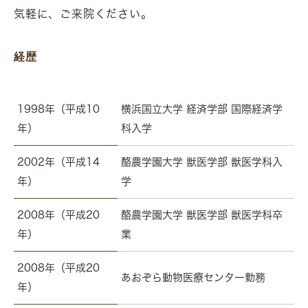
気軽に、ご来院ください。
経歴
1998年（平成10
横浜国立大学 経済学部 国際経済学
年）
科入学
2002年（平成14
酪農学園大学 獣医学部 獣医学科入
年）
学
2008年（平成20
酪農学園大学 獣医学部 獣医学科卒
年）
業
2008年（平成20
あおぞら動物医療センター勤務
年）