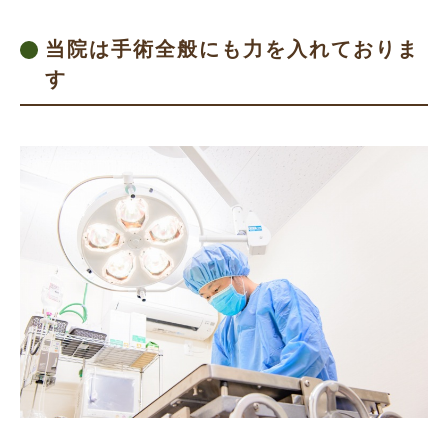
当院は手術全般にも力を入れておりま
す