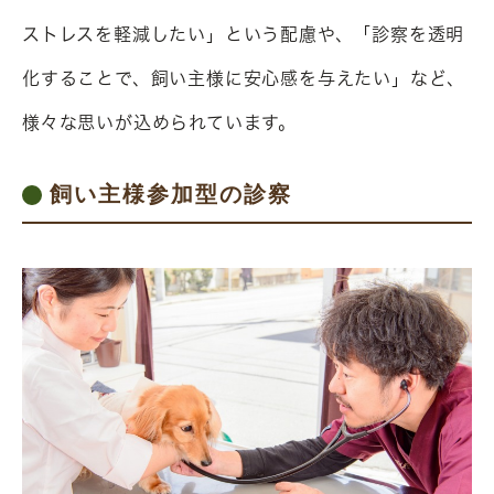
ストレスを軽減したい」という配慮や、「診察を透明
化することで、飼い主様に安心感を与えたい」など、
様々な思いが込められています。
飼い主様参加型の診察