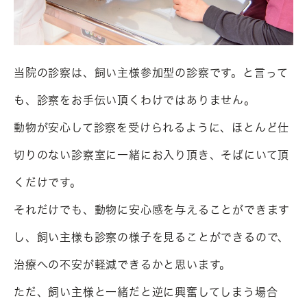
当院の診察は、飼い主様参加型の診察です。と言って
も、診察をお手伝い頂くわけではありません。

動物が安心して診察を受けられるように、ほとんど仕
切りのない診察室に一緒にお入り頂き、そばにいて頂
くだけです。

それだけでも、動物に安心感を与えることができます
し、飼い主様も診察の様子を見ることができるので、
治療への不安が軽減できるかと思います。

ただ、飼い主様と一緒だと逆に興奮してしまう場合