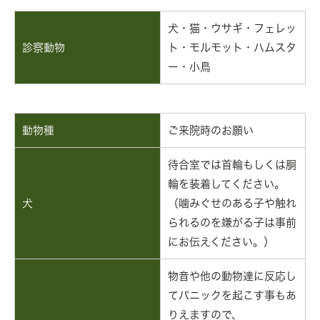
犬・猫・ウサギ・フェレッ
診察動物
ト・モルモット・ハムスタ
ー・小鳥
動物種
ご来院時のお願い
待合室では首輪もしくは胴
輪を装着してください。
犬
（噛みぐせのある子や触れ
られるのを嫌がる子は事前
にお伝えください。）
物音や他の動物達に反応し
てパニックを起こす事もあ
りえますので、