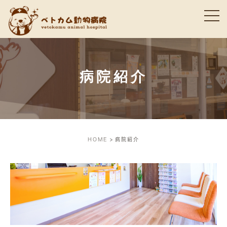
病院紹介
HOME
病院紹介