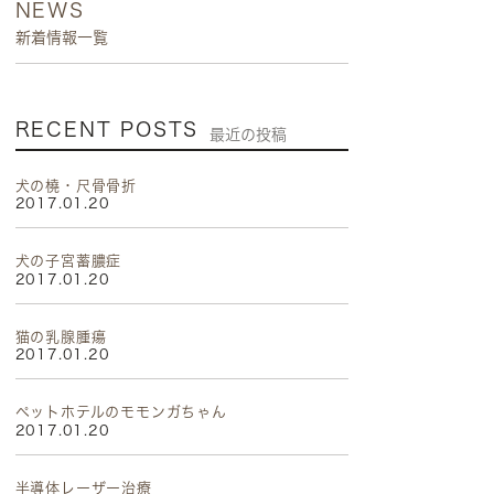
NEWS
新着情報一覧
RECENT POSTS
最近の投稿
犬の橈・尺骨骨折
2017.01.20
犬の子宮蓄膿症
2017.01.20
猫の乳腺腫瘍
2017.01.20
ペットホテルのモモンガちゃん
2017.01.20
半導体レーザー治療