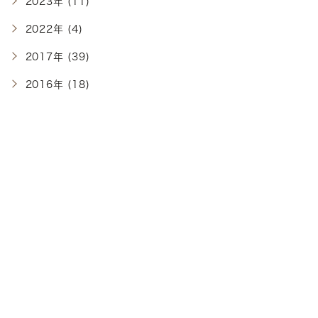
2023年 (11)
2022年 (4)
2017年 (39)
2016年 (18)