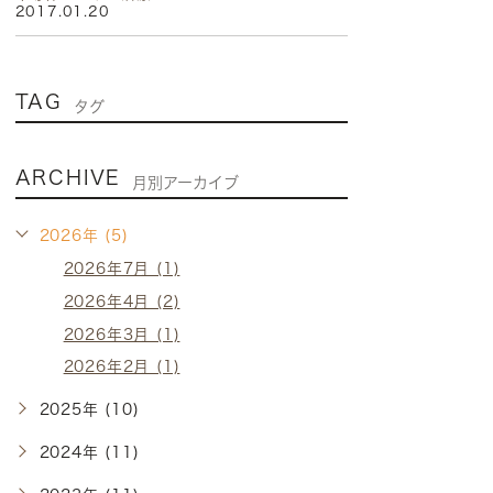
2017.01.20
TAG
タグ
ARCHIVE
月別アーカイブ
2026年 (5)
2026年7月 (1)
2026年4月 (2)
2026年3月 (1)
2026年2月 (1)
2025年 (10)
2024年 (11)