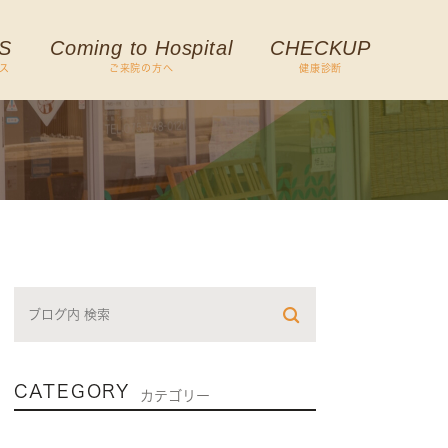
S
Coming to Hospital
CHECKUP
ス
ご来院の方へ
健康診断
CATEGORY
カテゴリー