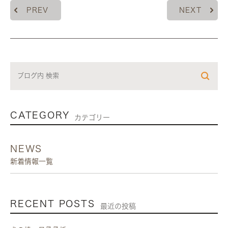
PREV
NEXT
CATEGORY
カテゴリー
NEWS
新着情報一覧
RECENT POSTS
最近の投稿