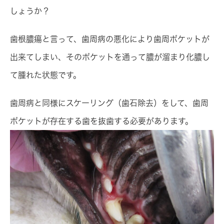
しょうか？
歯根膿瘍と言って、歯周病の悪化により歯周ポケットが
出来てしまい、そのポケットを通って膿が溜まり化膿し
て腫れた状態です。
歯周病と同様にスケーリング（歯石除去）をして、歯周
ポケットが存在する歯を抜歯する必要があります。