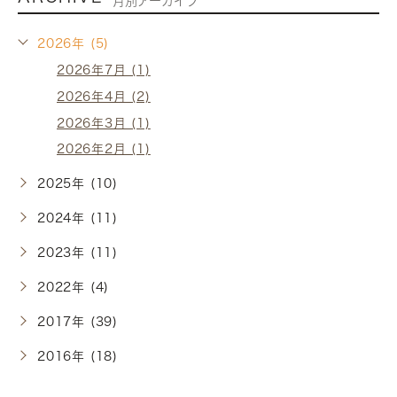
月別アーカイブ
2026年 (5)
2026年7月 (1)
2026年4月 (2)
2026年3月 (1)
2026年2月 (1)
2025年 (10)
2024年 (11)
2023年 (11)
2022年 (4)
2017年 (39)
2016年 (18)