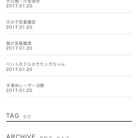
犬の橈・尺骨骨折
2017.01.20
犬の子宮蓄膿症
2017.01.20
猫の乳腺腫瘍
2017.01.20
ペットホテルのモモンガちゃん
2017.01.20
半導体レーザー治療
2017.01.20
TAG
タグ
ARCHIVE