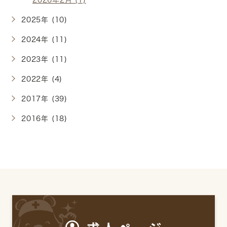
2026年2月 (1)
2025年 (10)
2024年 (11)
2023年 (11)
2022年 (4)
2017年 (39)
2016年 (18)