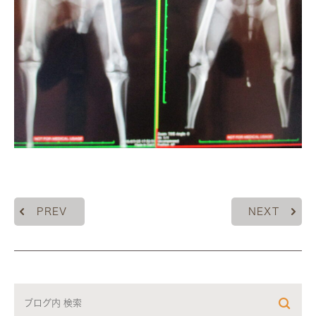
PREV
NEXT