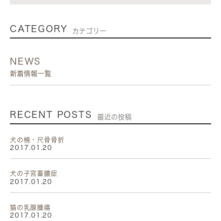
CATEGORY
カテゴリー
NEWS
新着情報一覧
RECENT POSTS
最近の投稿
犬の橈・尺骨骨折
2017.01.20
犬の子宮蓄膿症
2017.01.20
猫の乳腺腫瘍
2017.01.20