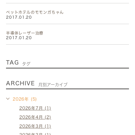
ペットホテルのモモンガちゃん
2017.01.20
半導体レーザー治療
2017.01.20
TAG
タグ
ARCHIVE
月別アーカイブ
2026年 (5)
2026年7月 (1)
2026年4月 (2)
2026年3月 (1)