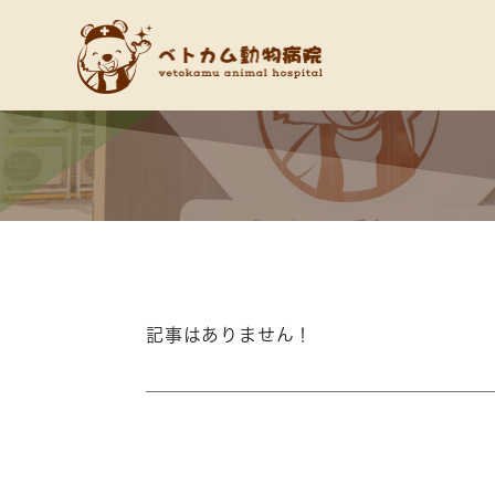
記事はありません！