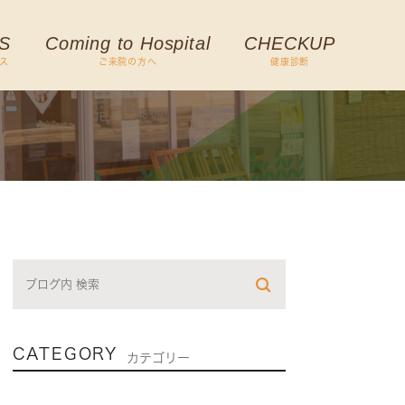
S
Coming to Hospital
CHECKUP
ス
ご来院の方へ
健康診断
CATEGORY
カテゴリー