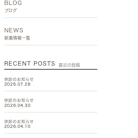
BLOG
ブログ
NEWS
新着情報一覧
RECENT POSTS
最近の投稿
休診のお知らせ
2026.07.28
休診のお知らせ
2026.04.30
休診のお知らせ
2026.04.10