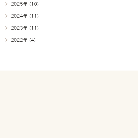
2025年 (10)
2024年 (11)
2023年 (11)
2022年 (4)