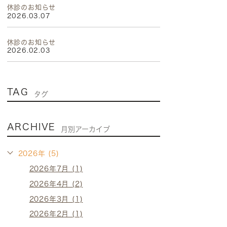
休診のお知らせ
2026.03.07
休診のお知らせ
2026.02.03
TAG
タグ
ARCHIVE
月別アーカイブ
2026年 (5)
2026年7月 (1)
2026年4月 (2)
2026年3月 (1)
2026年2月 (1)