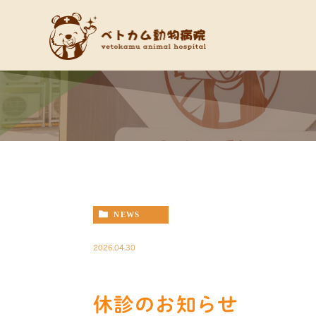
NEWS
2026.04.30
休診のお知らせ