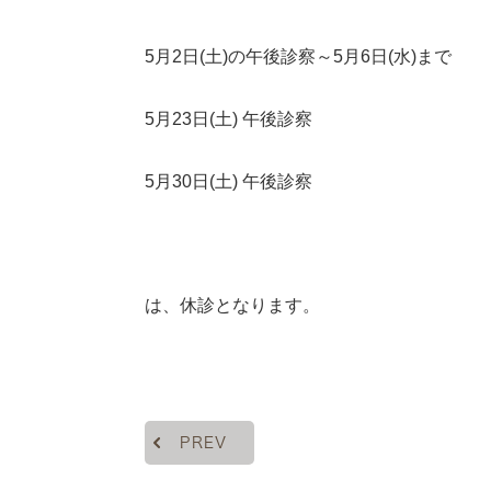
5月2日(土)の午後診察～5月6日(水)まで
5月23日(土)
午後診察
5月30日(土) 午後診察
は、休診となります。
PREV