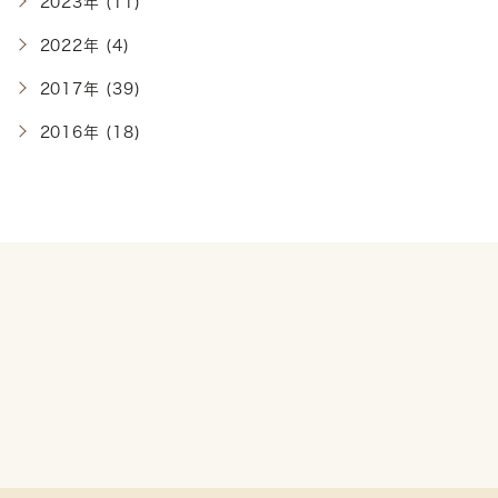
2023年 (11)
2022年 (4)
2017年 (39)
2016年 (18)