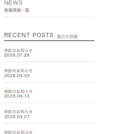
NEWS
新着情報一覧
RECENT POSTS
最近の投稿
休診のお知らせ
2026.07.28
休診のお知らせ
2026.04.30
休診のお知らせ
2026.04.10
休診のお知らせ
2026.03.07
休診のお知らせ