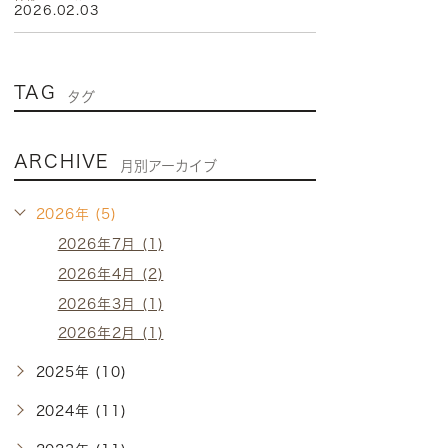
2026.02.03
TAG
タグ
ARCHIVE
月別アーカイブ
2026年 (5)
2026年7月 (1)
2026年4月 (2)
2026年3月 (1)
2026年2月 (1)
2025年 (10)
2024年 (11)