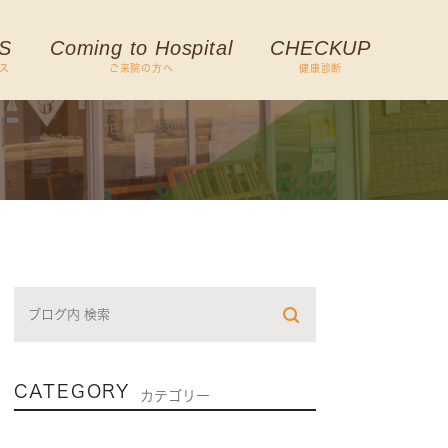
S
Coming to Hospital
CHECKUP
ス
ご来院の方へ
健康診断
CATEGORY
カテゴリー