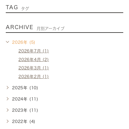
TAG
タグ
ARCHIVE
月別アーカイブ
2026年 (5)
2026年7月 (1)
2026年4月 (2)
2026年3月 (1)
2026年2月 (1)
2025年 (10)
2024年 (11)
2023年 (11)
2022年 (4)