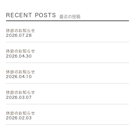
RECENT POSTS
最近の投稿
休診のお知らせ
2026.07.28
休診のお知らせ
2026.04.30
休診のお知らせ
2026.04.10
休診のお知らせ
2026.03.07
休診のお知らせ
2026.02.03