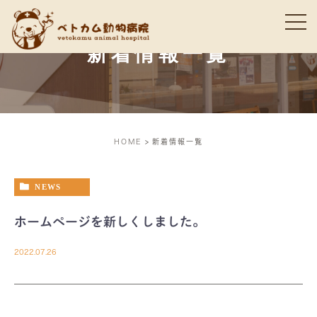
新着情報一覧
HOME
新着情報一覧
NEWS
ホームページを新しくしました。
2022.07.26