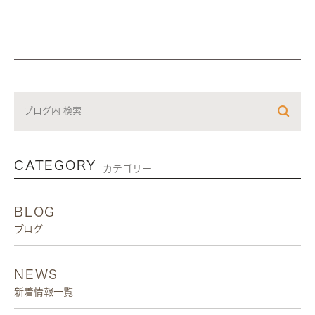
CATEGORY
カテゴリー
BLOG
ブログ
NEWS
新着情報一覧