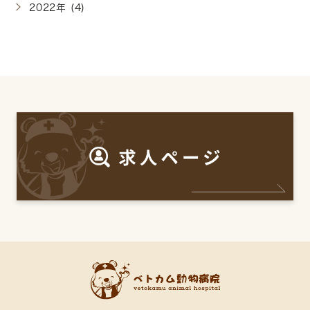
2022年 (4)