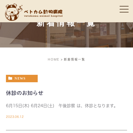
新着情報一覧
HOME
新着情報一覧
NEWS
休診のお知らせ
6月15日(木) 6月24日(土) 午後診察 は、休診となります。
2023.06.12