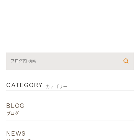
CATEGORY
カテゴリー
BLOG
ブログ
NEWS