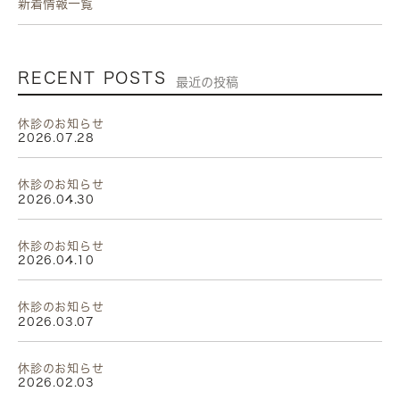
新着情報一覧
RECENT POSTS
最近の投稿
休診のお知らせ
2026.07.28
休診のお知らせ
2026.04.30
休診のお知らせ
2026.04.10
休診のお知らせ
2026.03.07
休診のお知らせ
2026.02.03