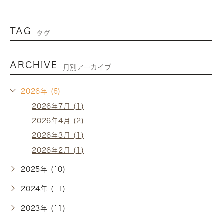
TAG
タグ
ARCHIVE
月別アーカイブ
2026年 (5)
2026年7月 (1)
2026年4月 (2)
2026年3月 (1)
2026年2月 (1)
2025年 (10)
2024年 (11)
2023年 (11)