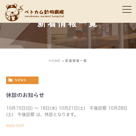
新着情報一覧
HOME
新着情報一覧
NEWS
休診のお知らせ
10月15日(日) ～ 18日(水) 10月21日(土) 午後診察 10月28日
(土) 午後診察 は、休診となります。
2023.10.07