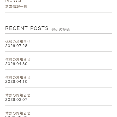
新着情報一覧
RECENT POSTS
最近の投稿
休診のお知らせ
2026.07.28
休診のお知らせ
2026.04.30
休診のお知らせ
2026.04.10
休診のお知らせ
2026.03.07
休診のお知らせ