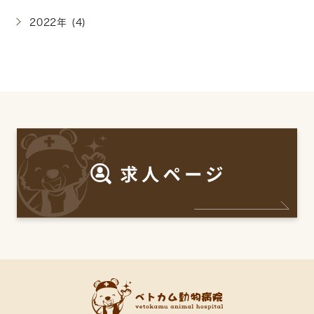
2022年 (4)