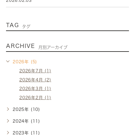
2026.02.03
TAG
タグ
ARCHIVE
月別アーカイブ
2026年 (5)
2026年7月 (1)
2026年4月 (2)
2026年3月 (1)
2026年2月 (1)
2025年 (10)
2024年 (11)
2023年 (11)