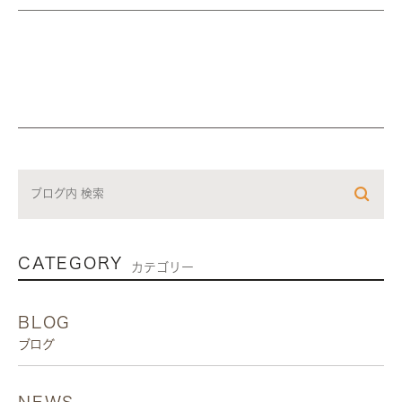
CATEGORY
カテゴリー
BLOG
ブログ
NEWS