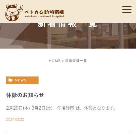
新着情報一覧
HOME
新着情報一覧
NEWS
休診のお知らせ
2月29日(木) 3月2日(土) 午後診察 は、休診となります。
2024.02.22