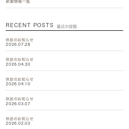
新着情報一覧
RECENT POSTS
最近の投稿
休診のお知らせ
2026.07.28
休診のお知らせ
2026.04.30
休診のお知らせ
2026.04.10
休診のお知らせ
2026.03.07
休診のお知らせ
2026.02.03