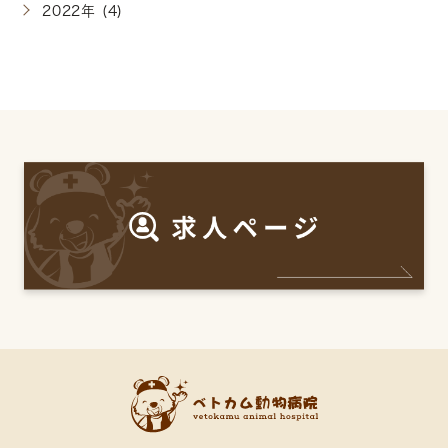
2022年 (4)