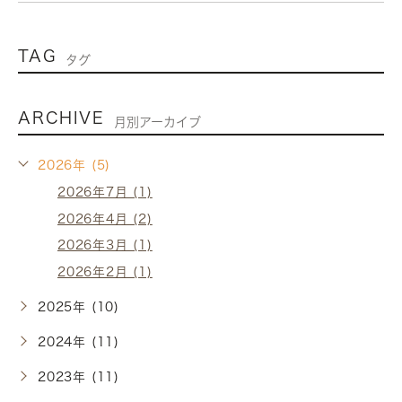
TAG
タグ
ARCHIVE
月別アーカイブ
2026年 (5)
2026年7月 (1)
2026年4月 (2)
2026年3月 (1)
2026年2月 (1)
2025年 (10)
2024年 (11)
2023年 (11)