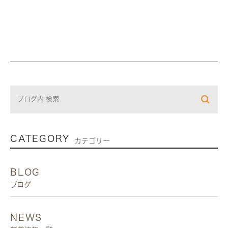
CATEGORY
カテゴリー
BLOG
ブログ
NEWS