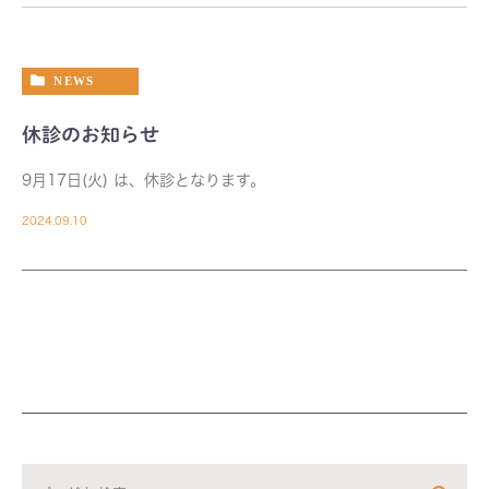
NEWS
休診のお知らせ
9月17日(火) は、休診となります。
2024.09.10