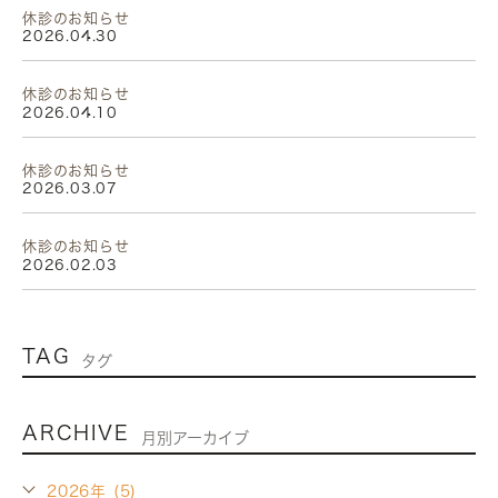
休診のお知らせ
2026.04.30
休診のお知らせ
2026.04.10
休診のお知らせ
2026.03.07
休診のお知らせ
2026.02.03
TAG
タグ
ARCHIVE
月別アーカイブ
2026年 (5)