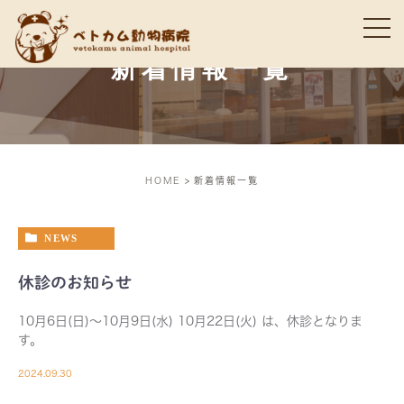
新着情報一覧
HOME
新着情報一覧
NEWS
休診のお知らせ
10月6日(日)～10月9日(水) 10月22日(火) は、休診となりま
す。
2024.09.30