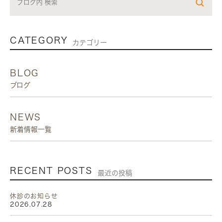
CATEGORY
カテゴリー
BLOG
ブログ
NEWS
新着情報一覧
RECENT POSTS
最近の投稿
休診のお知らせ
2026.07.28