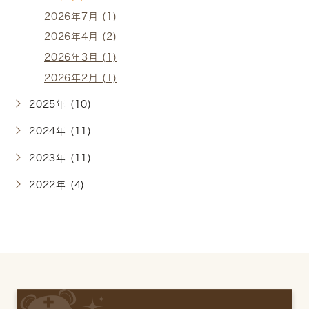
2026年7月 (1)
2026年4月 (2)
2026年3月 (1)
2026年2月 (1)
2025年 (10)
2024年 (11)
2023年 (11)
2022年 (4)