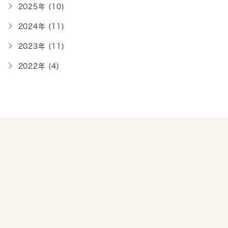
2025年 (10)
2024年 (11)
2023年 (11)
2022年 (4)