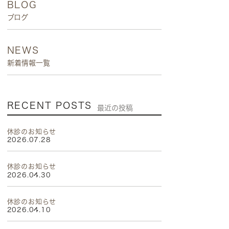
BLOG
ブログ
NEWS
新着情報一覧
RECENT POSTS
最近の投稿
休診のお知らせ
2026.07.28
休診のお知らせ
2026.04.30
休診のお知らせ
2026.04.10