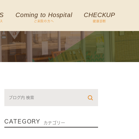
S
Coming to Hospital
CHECKUP
ス
ご来院の方へ
健康診断
CATEGORY
カテゴリー