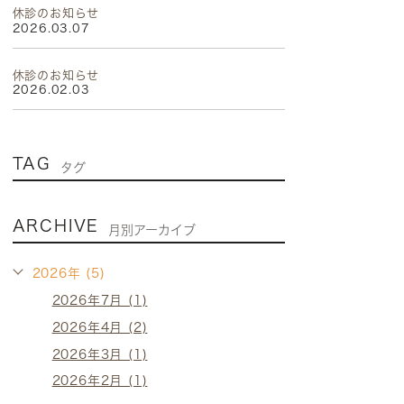
休診のお知らせ
2026.03.07
休診のお知らせ
2026.02.03
TAG
タグ
ARCHIVE
月別アーカイブ
2026年 (5)
2026年7月 (1)
2026年4月 (2)
2026年3月 (1)
2026年2月 (1)