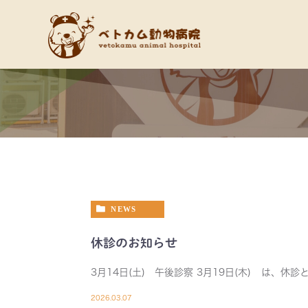
NEWS
休診のお知らせ
3月14日(土) 午後診察 3月19日(木) は、休
2026.03.07