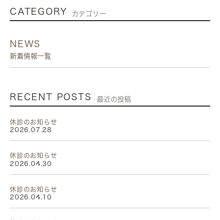
CATEGORY
カテゴリー
NEWS
新着情報一覧
RECENT POSTS
最近の投稿
休診のお知らせ
2026.07.28
休診のお知らせ
2026.04.30
休診のお知らせ
2026.04.10