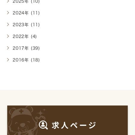
2025年 (10)
2024年 (11)
2023年 (11)
2022年 (4)
2017年 (39)
2016年 (18)