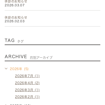
休診のお知らせ
2026.03.07
休診のお知らせ
2026.02.03
TAG
タグ
ARCHIVE
月別アーカイブ
2026年 (5)
2026年7月 (1)
2026年4月 (2)
2026年3月 (1)
2026年2月 (1)