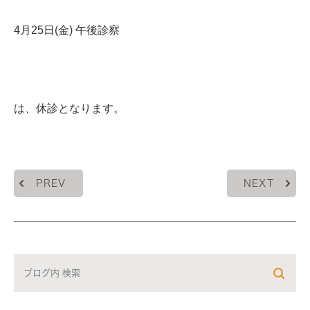
4月25日(金) 午後診察
は、休診となります。
PREV
NEXT