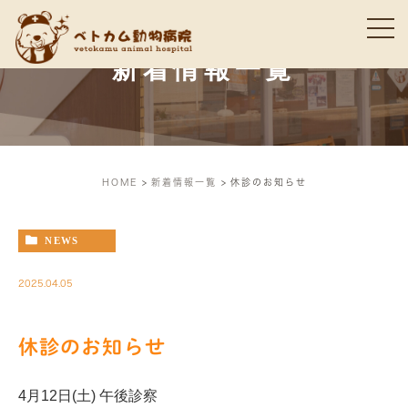
新着情報一覧
HOME
新着情報一覧
休診のお知らせ
NEWS
2025.04.05
休診のお知らせ
4月12日(土) 午後診察