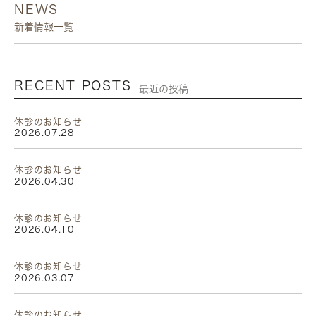
NEWS
新着情報一覧
RECENT POSTS
最近の投稿
休診のお知らせ
2026.07.28
休診のお知らせ
2026.04.30
休診のお知らせ
2026.04.10
休診のお知らせ
2026.03.07
休診のお知らせ