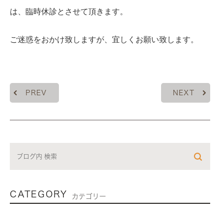
は、臨時休診とさせて頂きます。
ご迷惑をおかけ致しますが、宜しくお願い致します。
PREV
NEXT
CATEGORY
カテゴリー