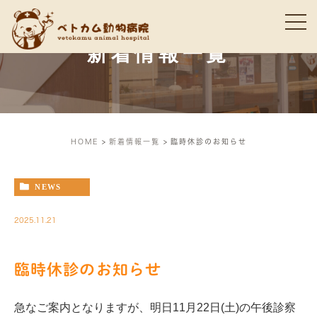
新着情報一覧
HOME
新着情報一覧
臨時休診のお知らせ
NEWS
2025.11.21
臨時休診のお知らせ
急なご案内となりますが、明日11月22日(土)の午後診察