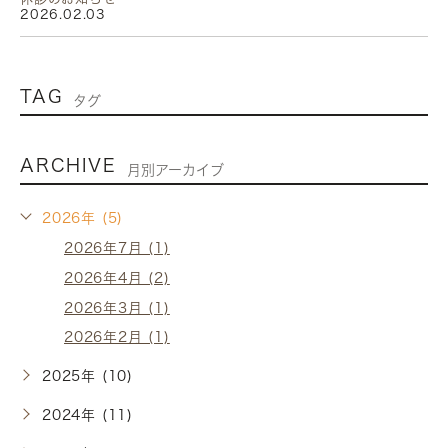
2026.02.03
TAG
タグ
ARCHIVE
月別アーカイブ
2026年 (5)
2026年7月 (1)
2026年4月 (2)
2026年3月 (1)
2026年2月 (1)
2025年 (10)
2024年 (11)