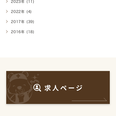
2023年 (11)
2022年 (4)
2017年 (39)
2016年 (18)