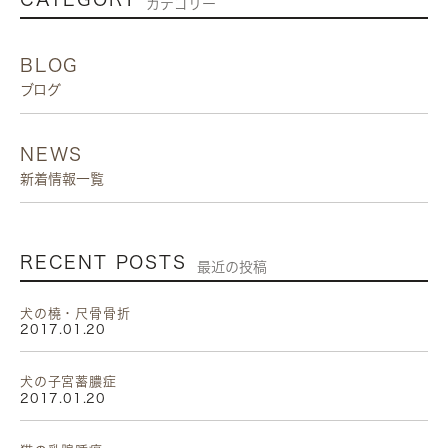
カテゴリー
BLOG
ブログ
NEWS
新着情報一覧
RECENT POSTS
最近の投稿
犬の橈・尺骨骨折
2017.01.20
犬の子宮蓄膿症
2017.01.20