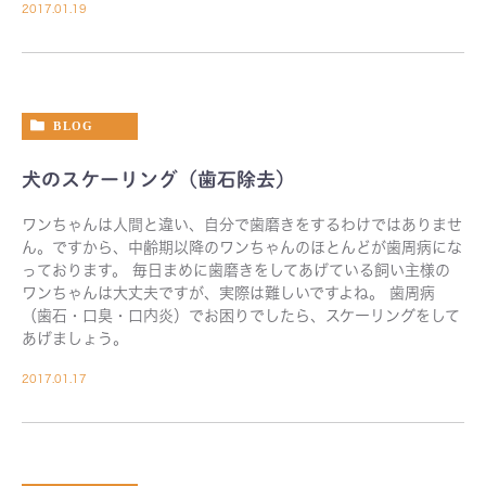
2017.01.19
BLOG
犬のスケーリング（歯石除去）
ワンちゃんは人間と違い、自分で歯磨きをするわけではありませ
ん。ですから、中齢期以降のワンちゃんのほとんどが歯周病にな
っております。 毎日まめに歯磨きをしてあげている飼い主様の
ワンちゃんは大丈夫ですが、実際は難しいですよね。 歯周病
（歯石・口臭・口内炎）でお困りでしたら、スケーリングをして
あげましょう。
2017.01.17