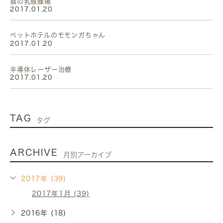
猫の乳腺腫瘍
2017.01.20
ペットホテルのモモンガちゃん
2017.01.20
半導体レーザー治療
2017.01.20
TAG
タグ
ARCHIVE
月別アーカイブ
2017年 (39)
2017年1月 (39)
2016年 (18)